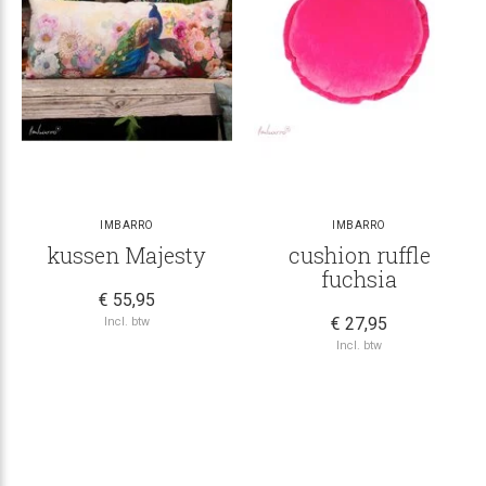
IMBARRO
IMBARRO
kussen Majesty
cushion ruffle
fuchsia
€ 55,95
€ 27,95
Incl. btw
Incl. btw