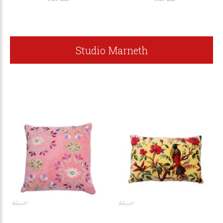
Studio Marneth