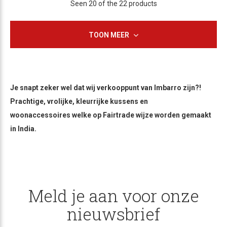
Seen 20 of the 22 products
TOON MEER
Je snapt zeker wel dat wij verkooppunt van Imbarro zijn?!
Prachtige, vrolijke, kleurrijke kussens en
woonaccessoires welke op Fairtrade wijze worden gemaakt
in India.
Meld je aan voor onze
nieuwsbrief