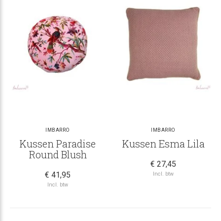
IMBARRO
IMBARRO
Kussen Paradise
Kussen Esma Lila
Round Blush
€ 27,45
€ 41,95
Incl. btw
Incl. btw