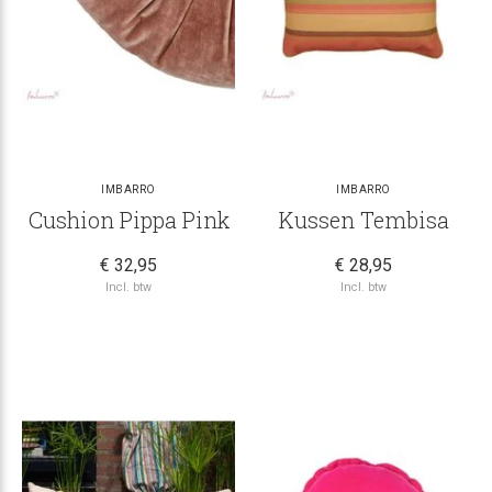
IMBARRO
IMBARRO
Cushion Pippa Pink
Kussen Tembisa
€ 32,95
€ 28,95
Incl. btw
Incl. btw