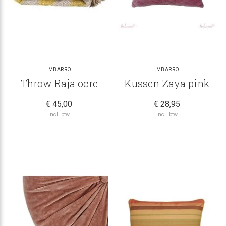
IMBARRO
IMBARRO
Throw Raja ocre
Kussen Zaya pink
€ 45,00
€ 28,95
Incl. btw
Incl. btw