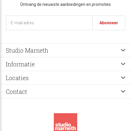
Ontvang de nieuwste aanbiedingen en promoties
Abonneer
Studio Marneth
Informatie
Locaties
Contact