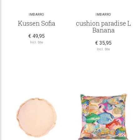
IMBARRO
IMBARRO
Kussen Sofia
cushion paradise L
Banana
€ 49,95
€ 35,95
Incl. btw
Incl. btw