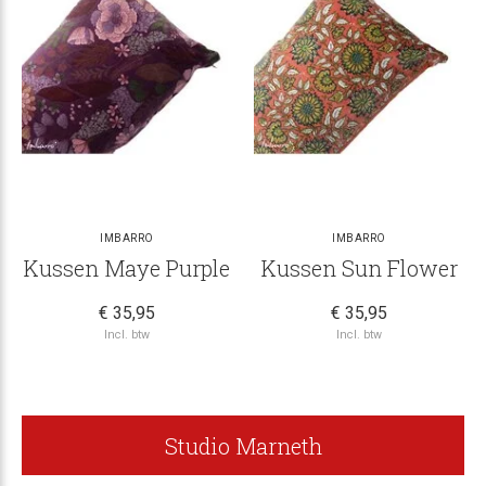
IMBARRO
IMBARRO
Kussen Maye Purple
Kussen Sun Flower
€ 35,95
€ 35,95
Incl. btw
Incl. btw
Studio Marneth