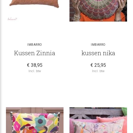
IMBARRO
IMBARRO
Kussen Zinnia
kussen nika
€ 38,95
€ 25,95
Incl. btw
Incl. btw