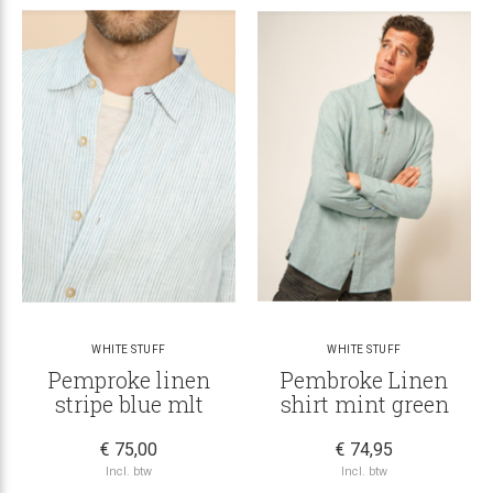
WHITE STUFF
WHITE STUFF
Pemproke linen
Pembroke Linen
stripe blue mlt
shirt mint green
€ 75,00
€ 74,95
Incl. btw
Incl. btw