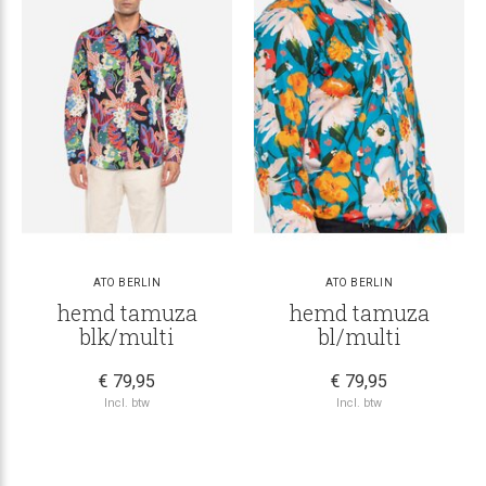
ATO BERLIN
ATO BERLIN
hemd tamuza
hemd tamuza
blk/multi
bl/multi
€ 79,95
€ 79,95
Incl. btw
Incl. btw