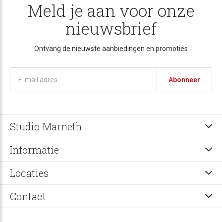
Meld je aan voor onze
nieuwsbrief
Ontvang de nieuwste aanbiedingen en promoties
Abonneer
Studio Marneth
Informatie
Locaties
Contact