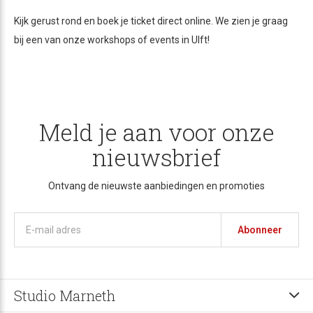
Kijk gerust rond en boek je ticket direct online. We zien je graag
bij een van onze workshops of events in Ulft!
Meld je aan voor onze
nieuwsbrief
Ontvang de nieuwste aanbiedingen en promoties
Abonneer
Studio Marneth