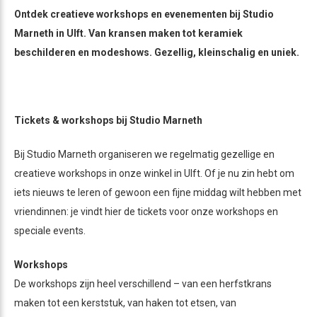
Ontdek creatieve workshops en evenementen bij Studio
Marneth in Ulft. Van kransen maken tot keramiek
beschilderen en modeshows. Gezellig, kleinschalig en uniek.
Tickets & workshops bij Studio Marneth
Bij Studio Marneth organiseren we regelmatig gezellige en
creatieve workshops in onze winkel in Ulft. Of je nu zin hebt om
iets nieuws te leren of gewoon een fijne middag wilt hebben met
vriendinnen: je vindt hier de tickets voor onze workshops en
speciale events.
Workshops
De workshops zijn heel verschillend – van een herfstkrans
maken tot een kerststuk, van haken tot etsen, van