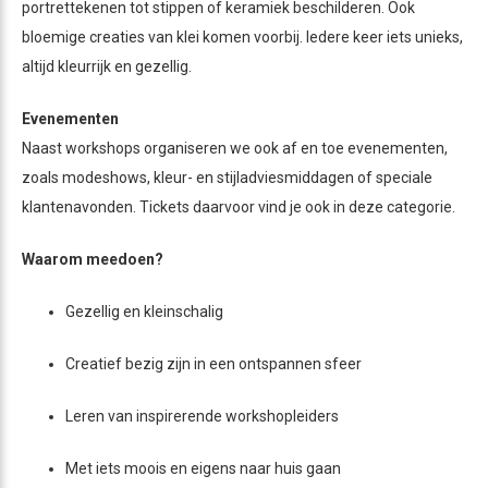
portrettekenen tot stippen of keramiek beschilderen. Ook
bloemige creaties van klei komen voorbij. Iedere keer iets unieks,
altijd kleurrijk en gezellig.
Evenementen
Naast workshops organiseren we ook af en toe evenementen,
zoals modeshows, kleur- en stijladviesmiddagen of speciale
klantenavonden. Tickets daarvoor vind je ook in deze categorie.
Waarom meedoen?
Gezellig en kleinschalig
Creatief bezig zijn in een ontspannen sfeer
Leren van inspirerende workshopleiders
Met iets moois en eigens naar huis gaan