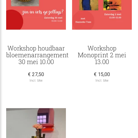
Workshop houdbaar
Workshop
bloemenarrangement
Monoprint 2 mei
30 mei 10.00
13.00
€ 27,50
€ 15,00
Incl. btw
Incl. btw