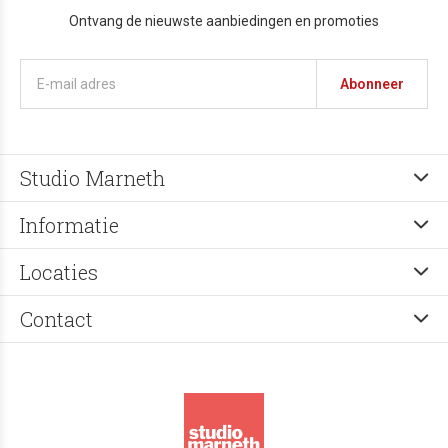
Ontvang de nieuwste aanbiedingen en promoties
Abonneer
Studio Marneth
Informatie
Locaties
Contact