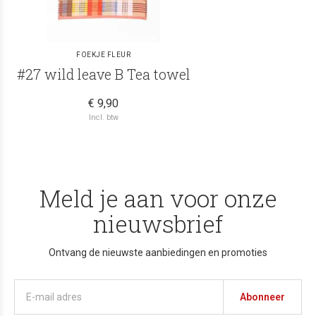
FOEKJE FLEUR
#27 wild leave B Tea towel
€ 9,90
Incl. btw
Meld je aan voor onze
nieuwsbrief
Ontvang de nieuwste aanbiedingen en promoties
Abonneer