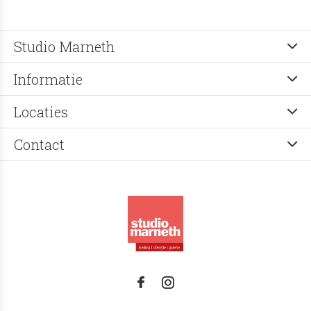
Studio Marneth
Informatie
Locaties
Contact