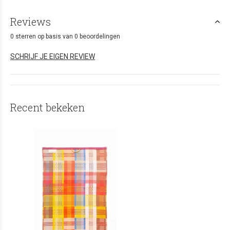
Reviews
0 sterren op basis van 0 beoordelingen
SCHRIJF JE EIGEN REVIEW
Recent bekeken