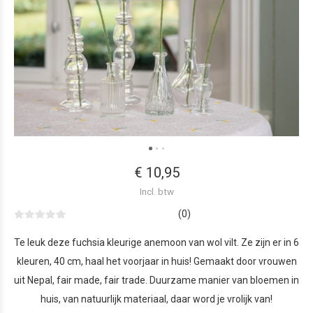
€ 10,95
Incl. btw
(0)
Te leuk deze fuchsia kleurige anemoon van wol vilt. Ze zijn er in 6
kleuren, 40 cm, haal het voorjaar in huis! Gemaakt door vrouwen
uit Nepal, fair made, fair trade. Duurzame manier van bloemen in
huis, van natuurlijk materiaal, daar word je vrolijk van!