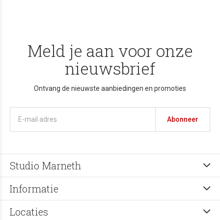
Meld je aan voor onze
nieuwsbrief
Ontvang de nieuwste aanbiedingen en promoties
Abonneer
Studio Marneth
Informatie
Locaties