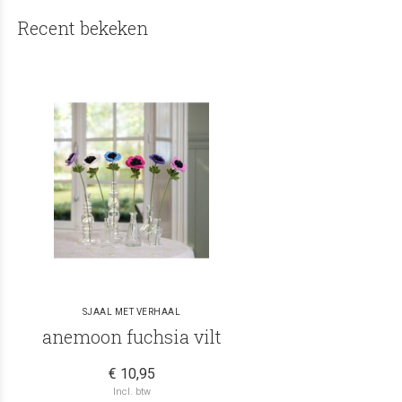
Recent bekeken
SJAAL MET VERHAAL
anemoon fuchsia vilt
€ 10,95
Incl. btw