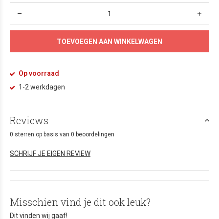
TOEVOEGEN AAN WINKELWAGEN
Op voorraad
1-2 werkdagen
Reviews
0 sterren op basis van 0 beoordelingen
SCHRIJF JE EIGEN REVIEW
Misschien vind je dit ook leuk?
Dit vinden wij gaaf!