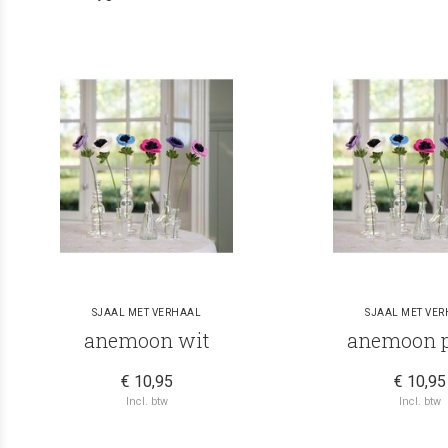
SJAAL MET VERHAAL
SJAAL MET VE
anemoon wit
anemoon p
€ 10,95
€ 10,95
Incl. btw
Incl. btw