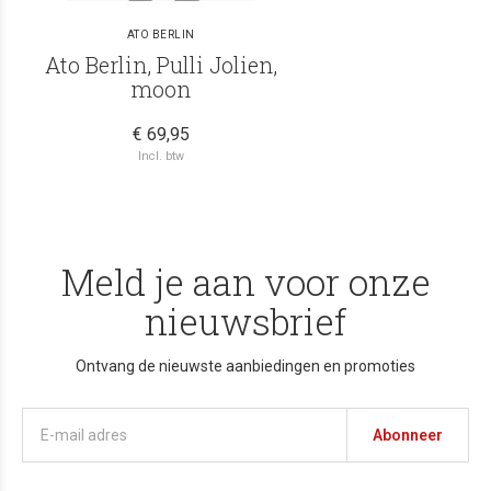
ATO BERLIN
Ato Berlin, Pulli Jolien,
moon
€ 69,95
Incl. btw
Meld je aan voor onze
nieuwsbrief
Ontvang de nieuwste aanbiedingen en promoties
Abonneer