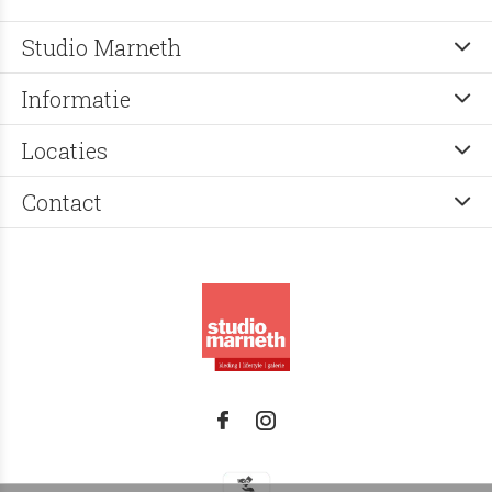
Studio Marneth
Informatie
Locaties
Contact