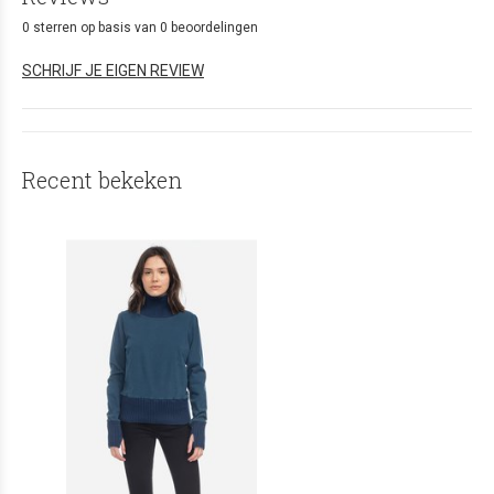
0 sterren op basis van 0 beoordelingen
SCHRIJF JE EIGEN REVIEW
Recent bekeken