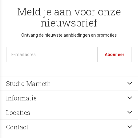
Meld je aan voor onze
nieuwsbrief
Ontvang de nieuwste aanbiedingen en promoties
Abonneer
Studio Marneth
Informatie
Locaties
Contact