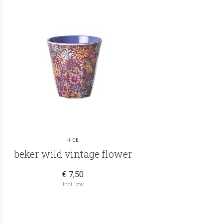
RICE
beker wild vintage flower
€ 7,50
Incl. btw