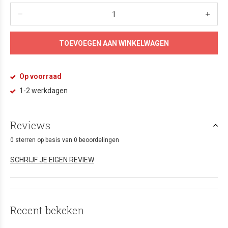
TOEVOEGEN AAN WINKELWAGEN
Op voorraad
1-2 werkdagen
Reviews
0 sterren op basis van 0 beoordelingen
SCHRIJF JE EIGEN REVIEW
Recent bekeken