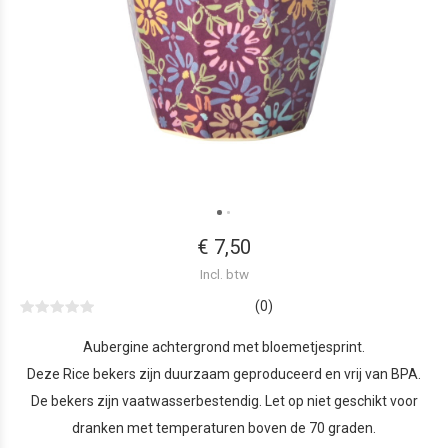
€ 7,50
Incl. btw
(0)
Aubergine achtergrond met bloemetjesprint.
Deze Rice bekers zijn duurzaam geproduceerd en vrij van BPA.
De bekers zijn vaatwasserbestendig. Let op niet geschikt voor
dranken met temperaturen boven de 70 graden.