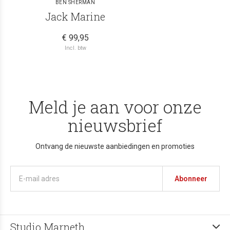
BEN SHERMAN
Jack Marine
€ 99,95
Incl. btw
Meld je aan voor onze
nieuwsbrief
Ontvang de nieuwste aanbiedingen en promoties
Abonneer
Studio Marneth