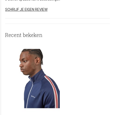
SCHRIJF JE EIGEN REVIEW
Recent bekeken