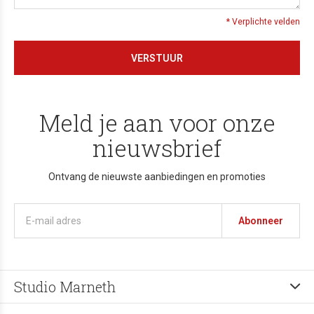
* Verplichte velden
VERSTUUR
Meld je aan voor onze
nieuwsbrief
Ontvang de nieuwste aanbiedingen en promoties
Abonneer
Studio Marneth