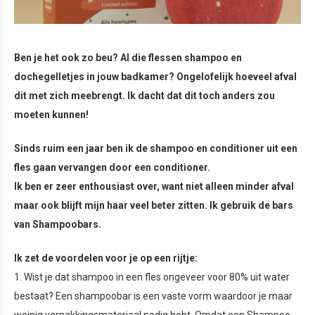
Ben je het ook zo beu? Al die flessen shampoo en
dochegelletjes in jouw badkamer? Ongelofelijk hoeveel afval
dit met zich meebrengt. Ik dacht dat dit toch anders zou
moeten kunnen!
Sinds ruim een jaar ben ik de shampoo en conditioner uit een
fles gaan vervangen door een conditioner.
Ik ben er zeer enthousiast over, want niet alleen minder afval
maar ook blijft mijn haar veel beter zitten. Ik gebruik de bars
van Shampoobars.
Ik zet de voordelen voor je op een rijtje:
1. Wist je dat shampoo in een fles ongeveer voor 80% uit water
bestaat? Een shampoobar is een vaste vorm waardoor je maar