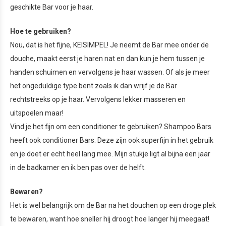
geschikte Bar voor je haar.
Hoe te gebruiken?
Nou, dat is het fijne, KEISIMPEL! Je neemt de Bar mee onder de
douche, maakt eerst je haren nat en dan kun je hem tussen je
handen schuimen en vervolgens je haar wassen. Of als je meer
het ongeduldige type bent zoals ik dan wrijf je de Bar
rechtstreeks op je haar. Vervolgens lekker masseren en
uitspoelen maar!
Vind je het fijn om een conditioner te gebruiken? Shampoo Bars
heeft ook conditioner Bars. Deze zijn ook superfijn in het gebruik
en je doet er echt heel lang mee. Mijn stukje ligt al bijna een jaar
in de badkamer en ik ben pas over de helft.
Bewaren?
Het is wel belangrijk om de Bar na het douchen op een droge plek
te bewaren, want hoe sneller hij droogt hoe langer hij meegaat!