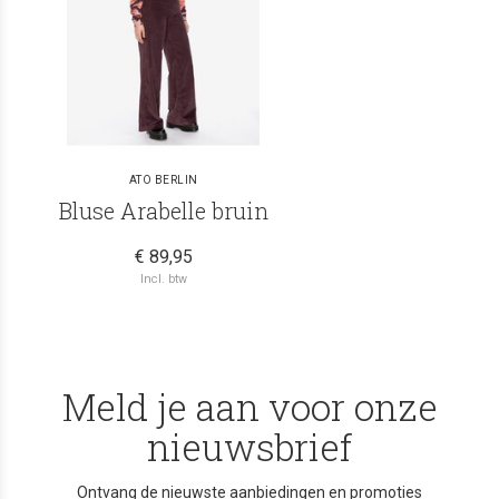
ATO BERLIN
Bluse Arabelle bruin
€ 89,95
Incl. btw
Meld je aan voor onze
nieuwsbrief
Ontvang de nieuwste aanbiedingen en promoties