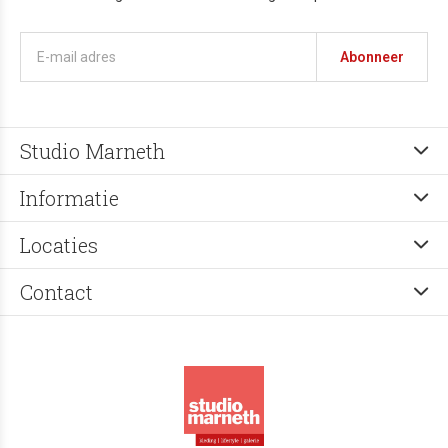
Abonneer
Studio Marneth
Informatie
Locaties
Contact