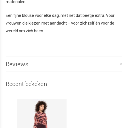
materialen.
Een fijne blouse voor elke dag, met nét dat beetje extra. Voor
vrouwen die kiezen met aandacht – voor zichzelf én voor de
wereld om zich heen.
Reviews
Recent bekeken