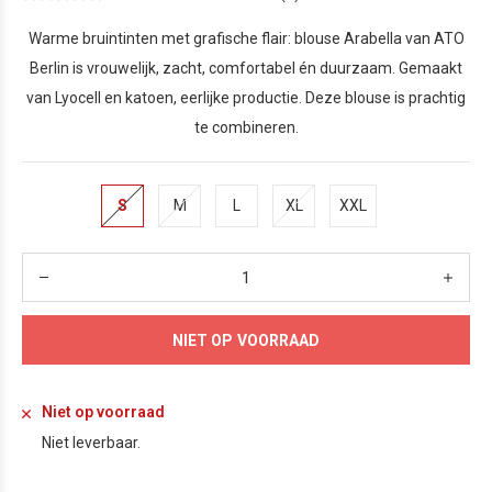
Warme bruintinten met grafische flair: blouse Arabella van ATO
Berlin is vrouwelijk, zacht, comfortabel én duurzaam. Gemaakt
van Lyocell en katoen, eerlijke productie. Deze blouse is prachtig
te combineren.
S
M
L
XL
XXL
NIET OP VOORRAAD
Niet op voorraad
Niet leverbaar.