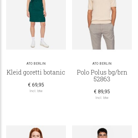
ATO BERLIN
ATO BERLIN
Kleid goretti botanic
Polo Polus bg/brn
52863
€ 69,95
€ 89,95
Incl. btw
Incl. btw