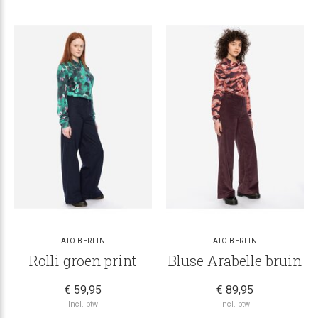
ATO BERLIN
ATO BERLIN
Rolli groen print
Bluse Arabelle bruin
€ 59,95
€ 89,95
Incl. btw
Incl. btw