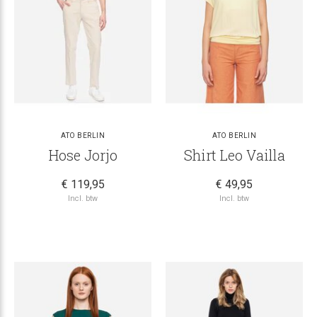
ATO BERLIN
ATO BERLIN
Hose Jorjo
Shirt Leo Vailla
€ 119,95
€ 49,95
Incl. btw
Incl. btw