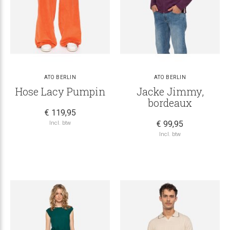
ATO BERLIN
ATO BERLIN
Hose Lacy Pumpin
Jacke Jimmy,
bordeaux
€ 119,95
€ 99,95
Incl. btw
Incl. btw