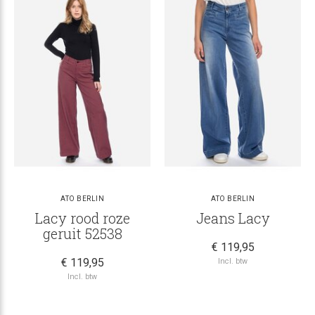
ATO BERLIN
ATO BERLIN
Lacy rood roze
Jeans Lacy
geruit 52538
€ 119,95
€ 119,95
Incl. btw
Incl. btw