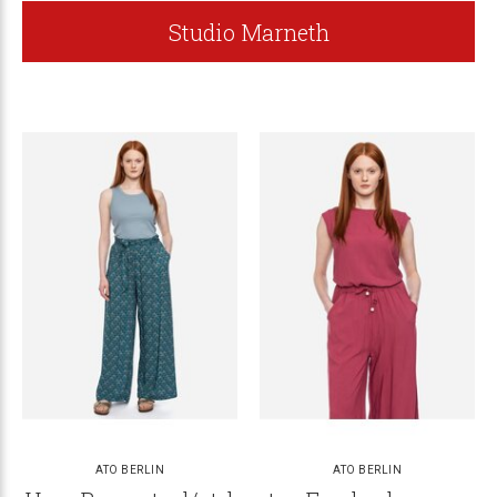
Studio Marneth
ATO BERLIN
ATO BERLIN