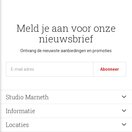
Meld je aan voor onze
nieuwsbrief
Ontvang de nieuwste aanbiedingen en promoties
Abonneer
Studio Marneth
Informatie
Locaties