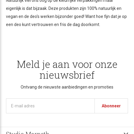
Natuurlijk viel ons oog op de kleurrijke verpakkingen maar
eigenlijk is dat bijzaak. Deze produkten zijn 100% natuurlijk en
vegan en de deo's werken bijzonder goed! Want hoe fijn dat je op
een deo kunt vertrouwen en fris de dag doorkomt.
Meld je aan voor onze
nieuwsbrief
Ontvang de nieuwste aanbiedingen en promoties
Abonneer