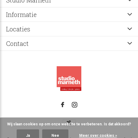
Studio Marneth
Informatie
Locaties
Contact
Wij slaan cookies op om onze website te verbeteren. Is dat akkoord?
Ja
Nee
Meer over cookies »