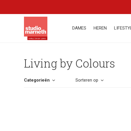
DAMES
HEREN
LIFESTY
Living by Colours
Categorieën
Sorteren op