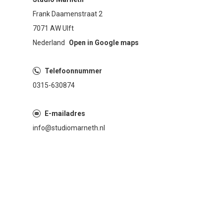
Frank Daamenstraat 2
7071 AW Ulft
Nederland
Open in Google maps
Telefoonnummer
0315-630874
E-mailadres
info@studiomarneth.nl