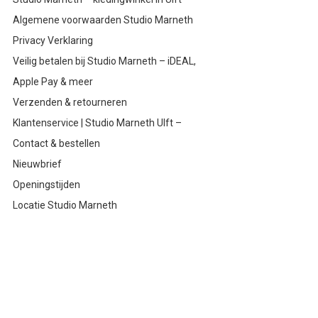
Algemene voorwaarden Studio Marneth
Privacy Verklaring
Veilig betalen bij Studio Marneth – iDEAL,
Apple Pay & meer
Verzenden & retourneren
Klantenservice | Studio Marneth Ulft –
Contact & bestellen
Nieuwbrief
Openingstijden
Locatie Studio Marneth