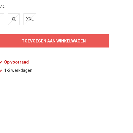
ze:
XL
XXL
TOEVOEGEN AAN WINKELWAGEN
Op voorraad
1-2 werkdagen