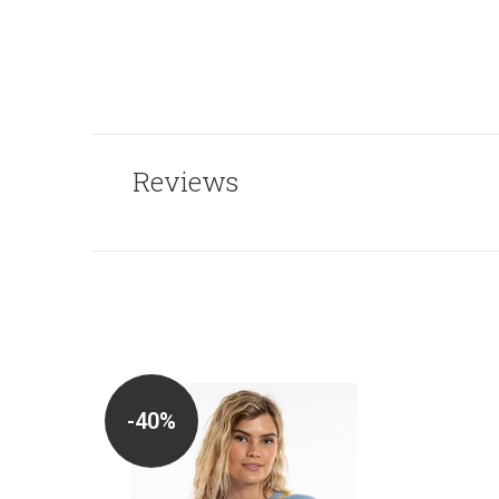
Reviews
-40%