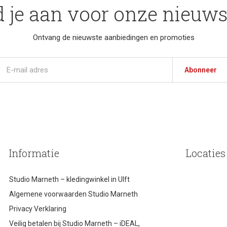
 je aan voor onze nieuws
Ontvang de nieuwste aanbiedingen en promoties
Abonneer
Informatie
Locaties
Studio Marneth – kledingwinkel in Ulft
Algemene voorwaarden Studio Marneth
Privacy Verklaring
Veilig betalen bij Studio Marneth – iDEAL,