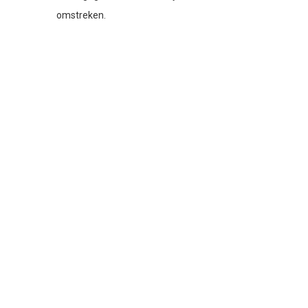
omstreken.