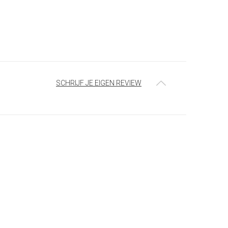
SCHRIJF JE EIGEN REVIEW