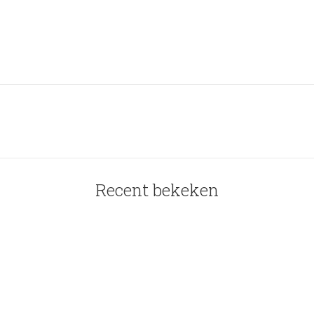
Recent bekeken