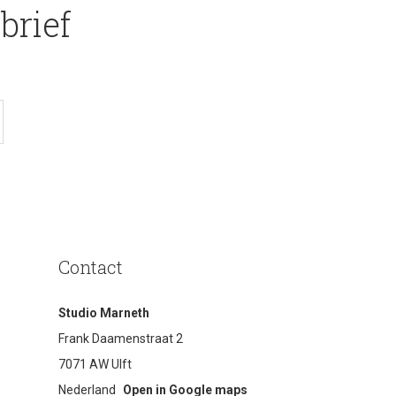
brief
Contact
Studio Marneth
Frank Daamenstraat 2
7071 AW Ulft
Nederland
Open in Google maps