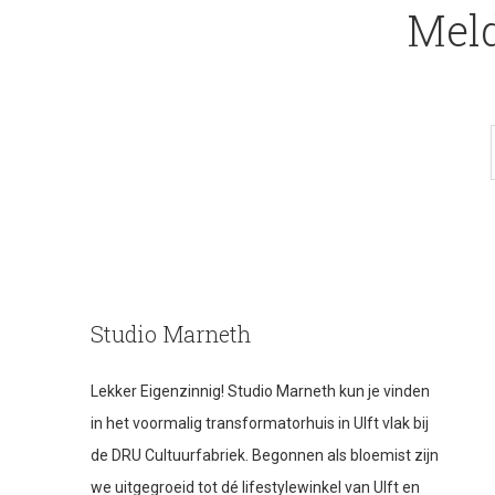
Meld
Studio Marneth
Lekker Eigenzinnig! Studio Marneth kun je vinden
in het voormalig transformatorhuis in Ulft vlak bij
de DRU Cultuurfabriek. Begonnen als bloemist zijn
we uitgegroeid tot dé lifestylewinkel van Ulft en