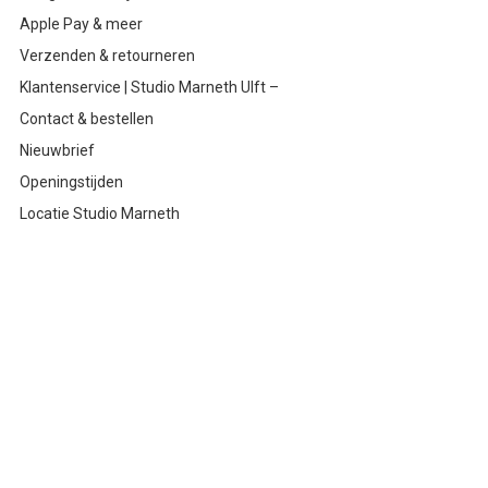
Apple Pay & meer
Verzenden & retourneren
Klantenservice | Studio Marneth Ulft –
Contact & bestellen
Nieuwbrief
Openingstijden
Locatie Studio Marneth