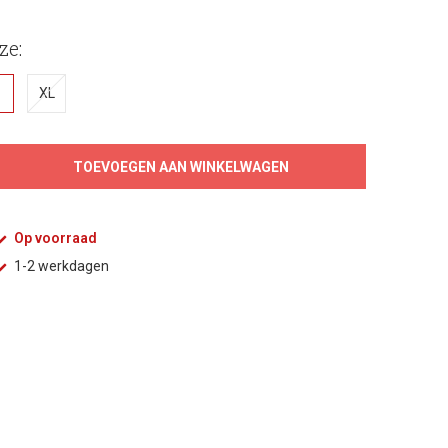
ze:
XL
TOEVOEGEN AAN WINKELWAGEN
Op voorraad
1-2 werkdagen