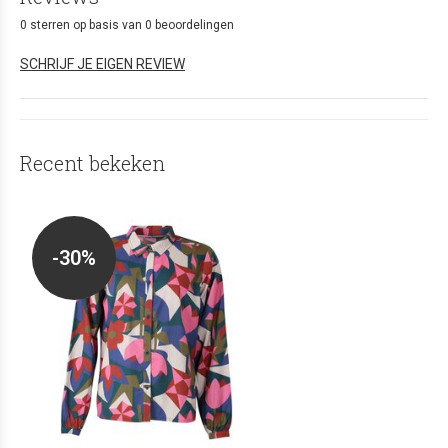
0 sterren op basis van 0 beoordelingen
SCHRIJF JE EIGEN REVIEW
Recent bekeken
-30%