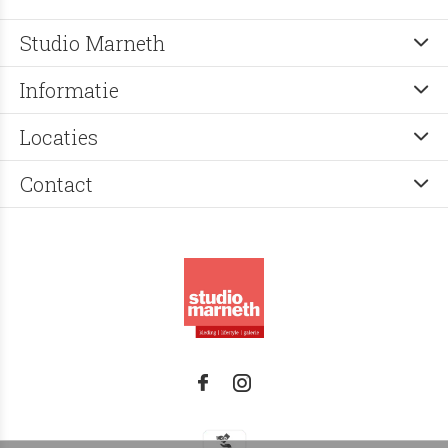
Studio Marneth
Informatie
Locaties
Contact