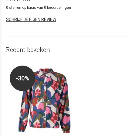
0 sterren op basis van 0 beoordelingen
SCHRIJF JE EIGEN REVIEW
Recent bekeken
-30%