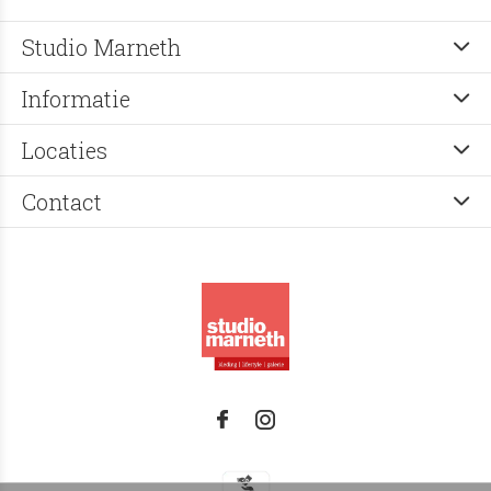
Studio Marneth
Informatie
Locaties
Contact