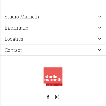
Studio Marneth
Informatie
Locaties
Contact