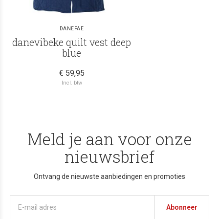
DANEFAE
danevibeke quilt vest deep
blue
€ 59,95
Incl. btw
Meld je aan voor onze
nieuwsbrief
Ontvang de nieuwste aanbiedingen en promoties
Abonneer