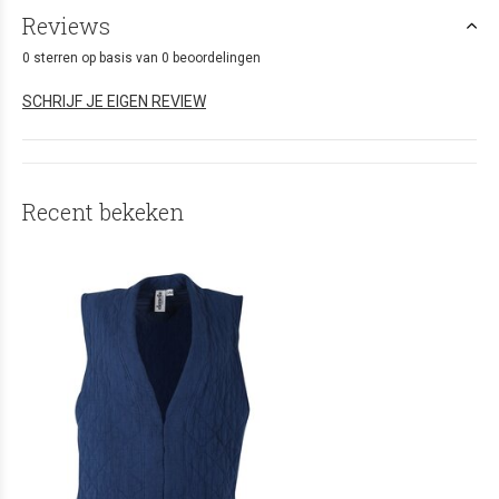
Reviews
0 sterren op basis van 0 beoordelingen
SCHRIJF JE EIGEN REVIEW
Recent bekeken