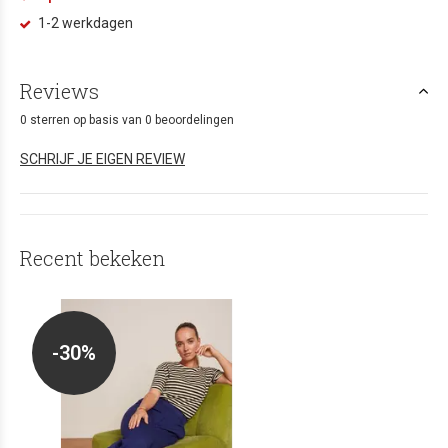
1-2 werkdagen
Reviews
0 sterren op basis van 0 beoordelingen
SCHRIJF JE EIGEN REVIEW
Recent bekeken
-30%