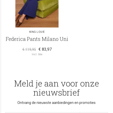
KING LOUIE
Federica Pants Milano Uni
€ 83,97
€ 119,95
Incl. btw
Meld je aan voor onze
nieuwsbrief
Ontvang de nieuwste aanbiedingen en promoties