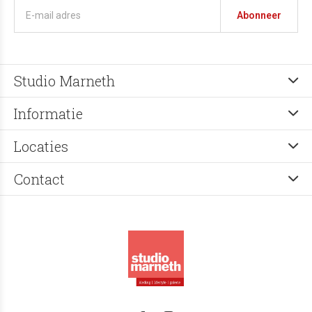
Abonneer
Studio Marneth
Informatie
Locaties
Contact