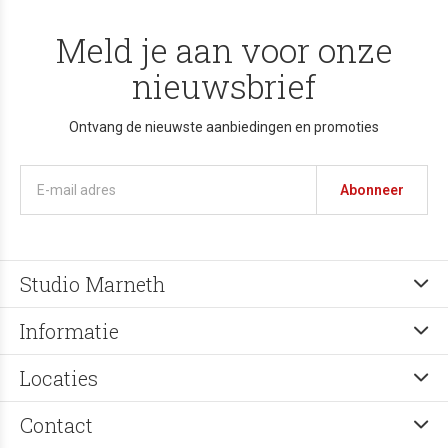
Meld je aan voor onze
nieuwsbrief
Ontvang de nieuwste aanbiedingen en promoties
Abonneer
Studio Marneth
Informatie
Locaties
Contact