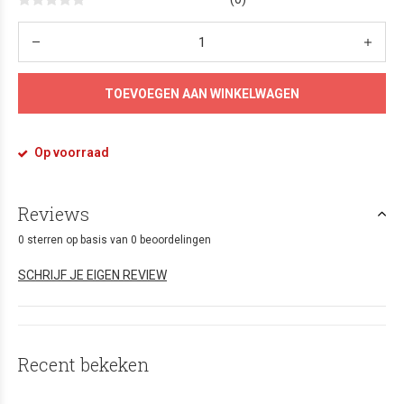
TOEVOEGEN AAN WINKELWAGEN
Op voorraad
Reviews
0 sterren op basis van 0 beoordelingen
SCHRIJF JE EIGEN REVIEW
Recent bekeken