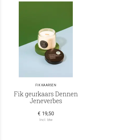
FIK KAARSEN
Fik geurkaars Dennen
Jeneverbes
€ 19,50
Incl. btw