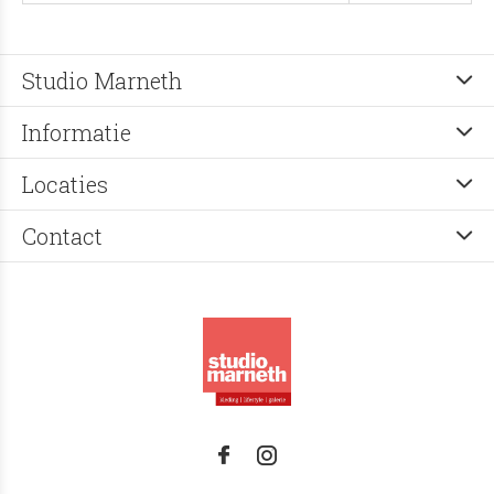
Studio Marneth
Informatie
Locaties
Contact