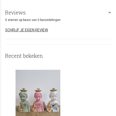
Reviews
0 sterren op basis van 0 beoordelingen
SCHRIJF JE EIGEN REVIEW
Recent bekeken