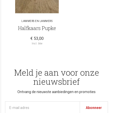
LAMMERS EN LAMMERS
Halfkaars Pupke
€ 53,00
Incl. btw
Meld je aan voor onze
nieuwsbrief
Ontvang de nieuwste aanbiedingen en promoties
Abonneer