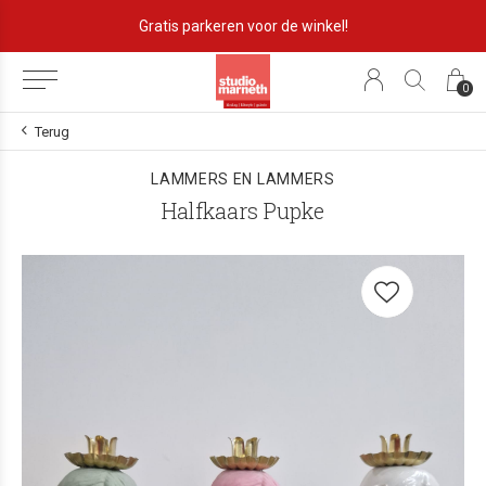
Gratis parkeren voor de winkel!
0
Terug
LAMMERS EN LAMMERS
Halfkaars Pupke