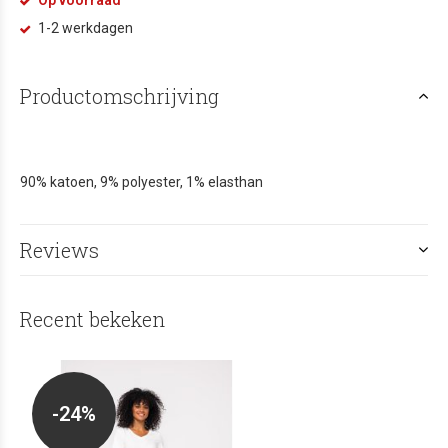
1-2 werkdagen
Productomschrijving
90% katoen, 9% polyester, 1% elasthan
Reviews
Recent bekeken
-24%