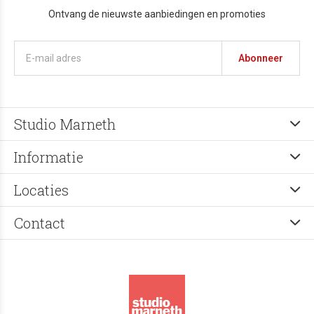
Ontvang de nieuwste aanbiedingen en promoties
Abonneer
Studio Marneth
Informatie
Locaties
Contact