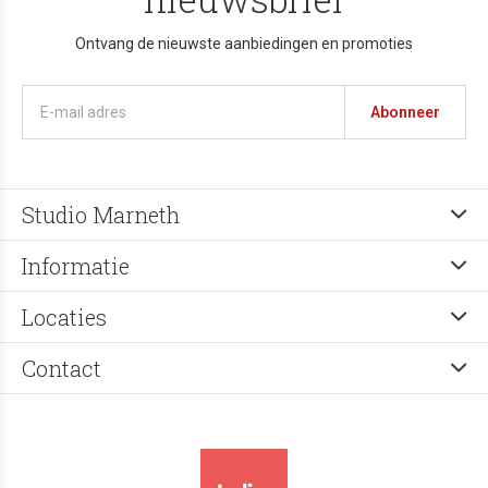
Ontvang de nieuwste aanbiedingen en promoties
Abonneer
Studio Marneth
Informatie
Locaties
Contact