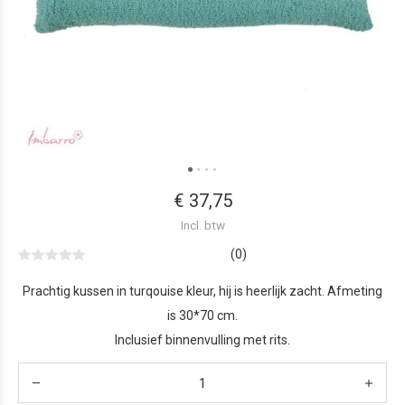
€ 37,75
Incl. btw
(0)
Prachtig kussen in turqouise kleur, hij is heerlijk zacht. Afmeting
is 30*70 cm.
Inclusief binnenvulling met rits.