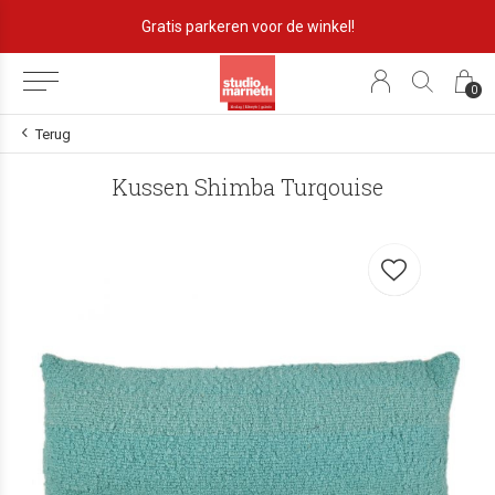
Gratis parkeren voor de winkel!
0
Terug
Kussen Shimba Turqouise