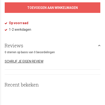
TOEVOEGEN AAN WINKELWAGEN
Op voorraad
1-2 werkdagen
Reviews
0 sterren op basis van 0 beoordelingen
SCHRIJF JE EIGEN REVIEW
Recent bekeken