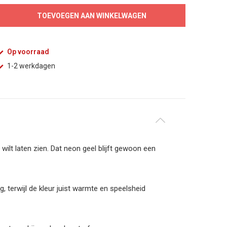
TOEVOEGEN AAN WINKELWAGEN
Op voorraad
1-2 werkdagen
 wilt laten zien. Dat neon geel blijft gewoon een
, terwijl de kleur juist warmte en speelsheid