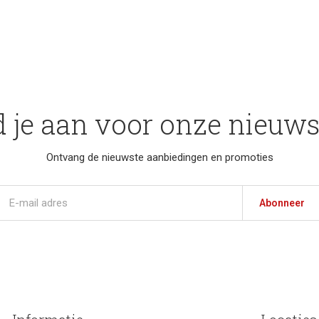
 je aan voor onze nieuws
Ontvang de nieuwste aanbiedingen en promoties
Abonneer