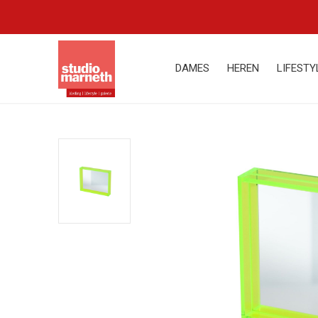
DAMES
HEREN
LIFESTY