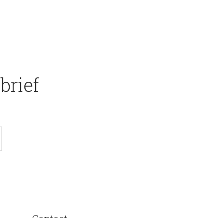
brief