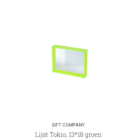
GIFT COMPANY
Lijst Tokio, 13*18 groen