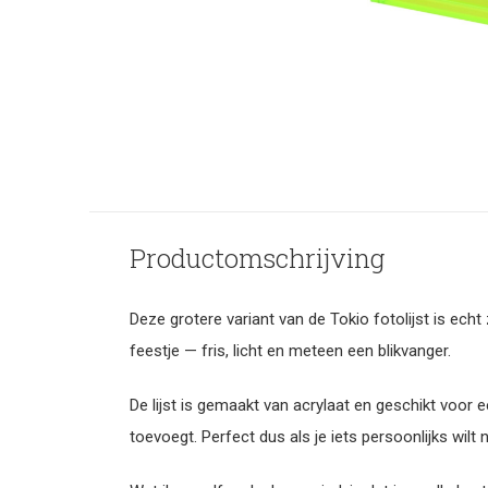
Productomschrijving
Deze grotere variant van de Tokio fotolijst is echt 
feestje — fris, licht en meteen een blikvanger.
De lijst is gemaakt van acrylaat en geschikt voor e
toevoegt. Perfect dus als je iets persoonlijks wil