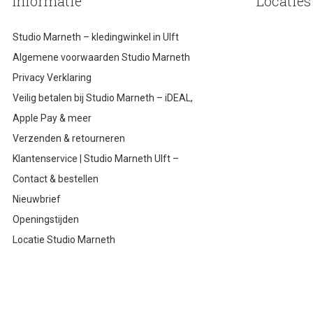
Informatie
Locaties
Studio Marneth – kledingwinkel in Ulft
Algemene voorwaarden Studio Marneth
Privacy Verklaring
Veilig betalen bij Studio Marneth – iDEAL,
Apple Pay & meer
Verzenden & retourneren
Klantenservice | Studio Marneth Ulft –
Contact & bestellen
Nieuwbrief
Openingstijden
Locatie Studio Marneth