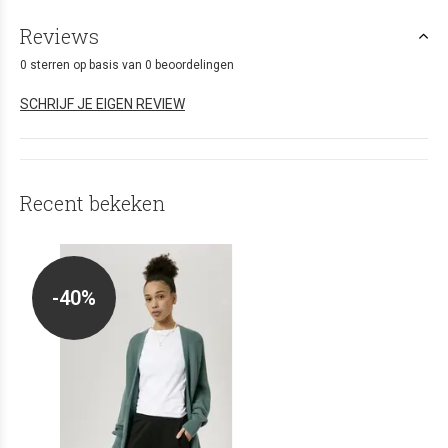
Reviews
0 sterren op basis van 0 beoordelingen
SCHRIJF JE EIGEN REVIEW
Recent bekeken
-40%