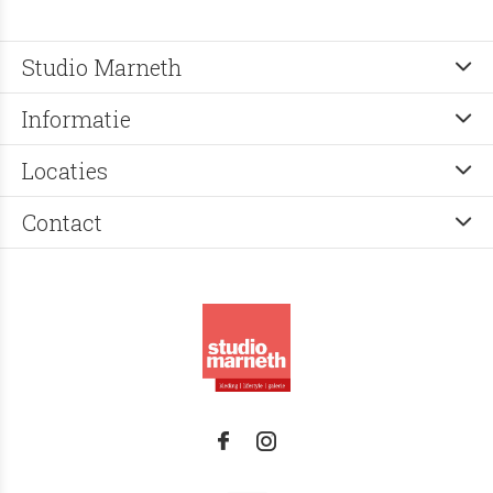
Studio Marneth
Informatie
Locaties
Contact