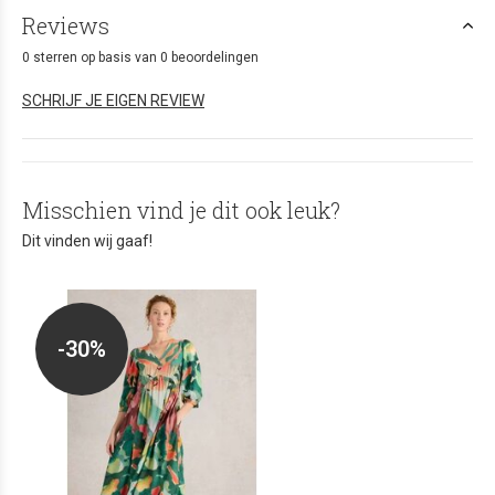
Reviews
0 sterren op basis van 0 beoordelingen
SCHRIJF JE EIGEN REVIEW
Misschien vind je dit ook leuk?
Dit vinden wij gaaf!
-30%