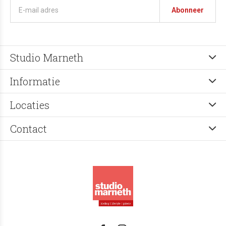
Abonneer
Studio Marneth
Informatie
Locaties
Contact