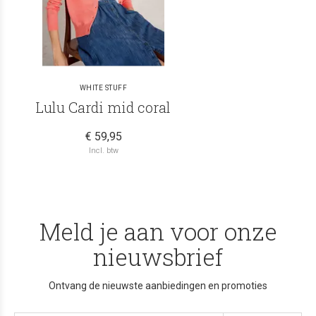
WHITE STUFF
Lulu Cardi mid coral
€ 59,95
Incl. btw
Meld je aan voor onze
nieuwsbrief
Ontvang de nieuwste aanbiedingen en promoties