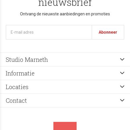
nieuwsbrief
Ontvang de nieuwste aanbiedingen en promoties
Abonneer
Studio Marneth
Informatie
Locaties
Contact