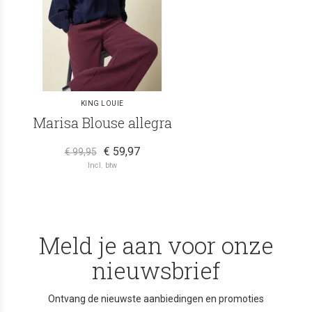
KING LOUIE
Marisa Blouse allegra
€ 59,97
€ 99,95
Incl. btw
Meld je aan voor onze
nieuwsbrief
Ontvang de nieuwste aanbiedingen en promoties