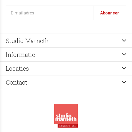
Abonneer
Studio Marneth
Informatie
Locaties
Contact