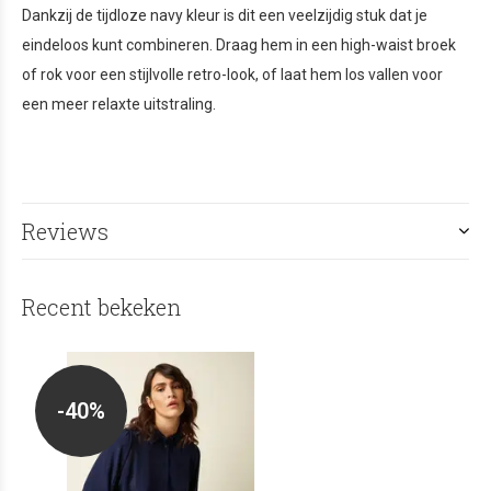
Dankzij de tijdloze navy kleur is dit een veelzijdig stuk dat je
eindeloos kunt combineren. Draag hem in een high-waist broek
of rok voor een stijlvolle retro-look, of laat hem los vallen voor
een meer relaxte uitstraling.
Reviews
Recent bekeken
-40%