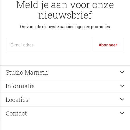
Meld je aan voor onze
nieuwsbrief
Ontvang de nieuwste aanbiedingen en promoties
Abonneer
Studio Marneth
Informatie
Locaties
Contact