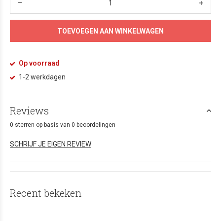
TOEVOEGEN AAN WINKELWAGEN
Op voorraad
1-2 werkdagen
Reviews
0 sterren op basis van 0 beoordelingen
SCHRIJF JE EIGEN REVIEW
Recent bekeken