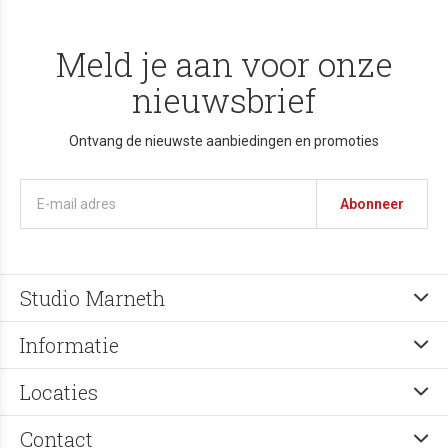
Meld je aan voor onze
nieuwsbrief
Ontvang de nieuwste aanbiedingen en promoties
Abonneer
Studio Marneth
Informatie
Locaties
Contact