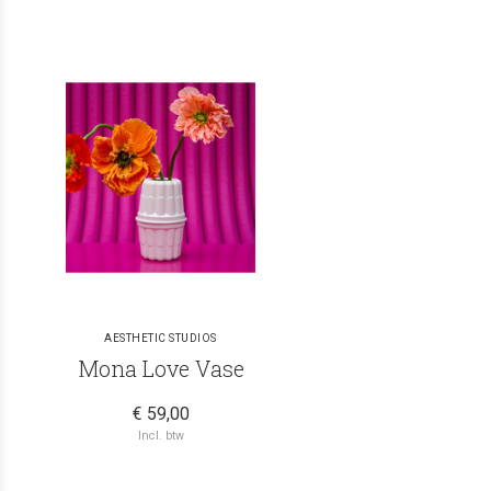
AESTHETIC STUDIOS
Mona Love Vase
€ 59,00
Incl. btw