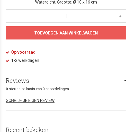
Waterdicht, Grootte: Ø 10 x 16 cm
TOEVOEGEN AAN WINKELWAGEN
Op voorraad
1-2 werkdagen
Reviews
0 sterren op basis van 0 beoordelingen
SCHRIJF JE EIGEN REVIEW
Recent bekeken