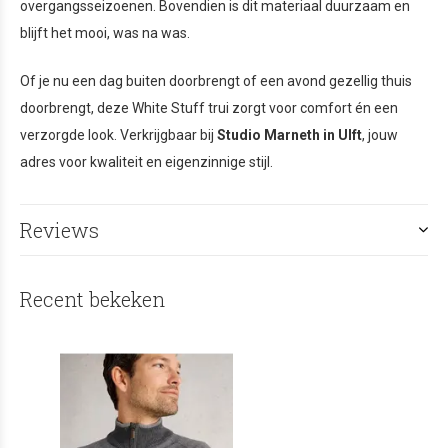
overgangsseizoenen. Bovendien is dit materiaal duurzaam en
blijft het mooi, was na was.
Of je nu een dag buiten doorbrengt of een avond gezellig thuis
doorbrengt, deze White Stuff trui zorgt voor comfort én een
verzorgde look. Verkrijgbaar bij
Studio Marneth in Ulft
, jouw
adres voor kwaliteit en eigenzinnige stijl.
Reviews
Recent bekeken