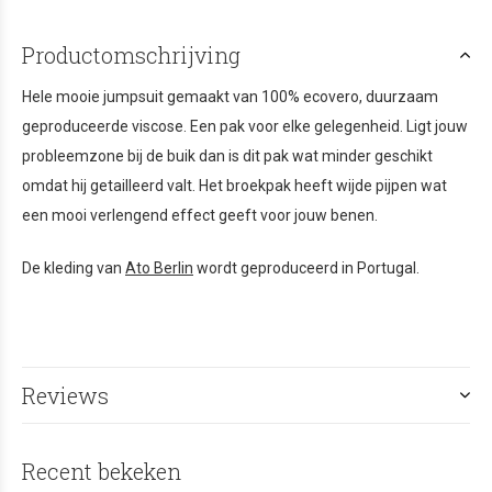
Productomschrijving
Hele mooie jumpsuit gemaakt van 100% ecovero, duurzaam
geproduceerde viscose. Een pak voor elke gelegenheid. Ligt jouw
probleemzone bij de buik dan is dit pak wat minder geschikt
omdat hij getailleerd valt. Het broekpak heeft wijde pijpen wat
een mooi verlengend effect geeft voor jouw benen.
De kleding van
Ato Berlin
wordt geproduceerd in Portugal.
Reviews
Recent bekeken