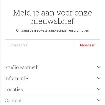
Meld je aan voor onze
nieuwsbrief
Ontvang de nieuwste aanbiedingen en promoties
Abonneer
Studio Marneth
Informatie
Locaties
Contact