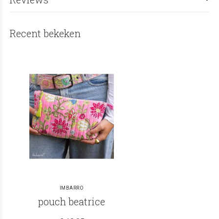
Recent bekeken
IMBARRO
pouch beatrice