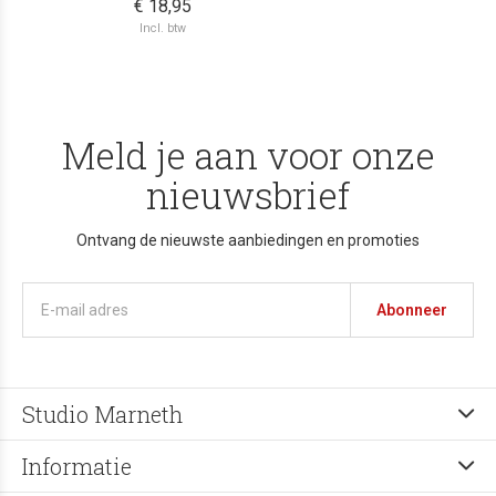
€ 18,95
Incl. btw
Meld je aan voor onze
nieuwsbrief
Ontvang de nieuwste aanbiedingen en promoties
Abonneer
Studio Marneth
Informatie