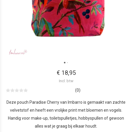
€ 18,95
Incl. btw
(0)
Deze pouch Paradise Cherry van Imbarro is gemaakt van zachte
velvetstof en heeft een vrolijke print met bloemen en vogels.
Handig voor make-up, toiletspulletjes, hobbyspullen of gewoon
alles wat je graag bij elkaar houdt.