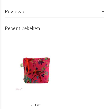
Reviews
Recent bekeken
IMBARRO