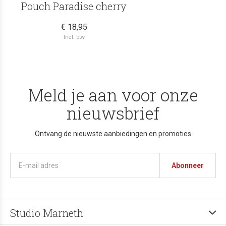
Pouch Paradise cherry
€ 18,95
Incl. btw
Meld je aan voor onze
nieuwsbrief
Ontvang de nieuwste aanbiedingen en promoties
Abonneer
Studio Marneth