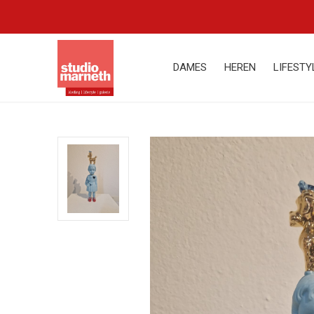
DAMES
HEREN
LIFESTY