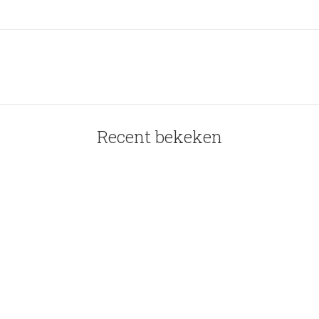
Recent bekeken