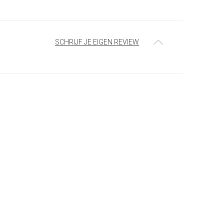
SCHRIJF JE EIGEN REVIEW