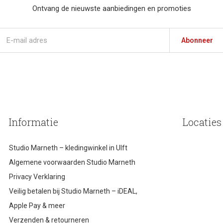
Ontvang de nieuwste aanbiedingen en promoties
Abonneer
Informatie
Locaties
Studio Marneth – kledingwinkel in Ulft
Algemene voorwaarden Studio Marneth
Privacy Verklaring
Veilig betalen bij Studio Marneth – iDEAL,
Apple Pay & meer
Verzenden & retourneren