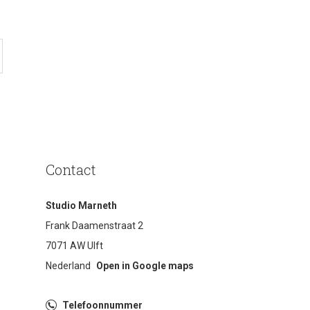
Contact
Studio Marneth
Frank Daamenstraat 2
7071 AW Ulft
Nederland
Open in Google maps
Telefoonnummer