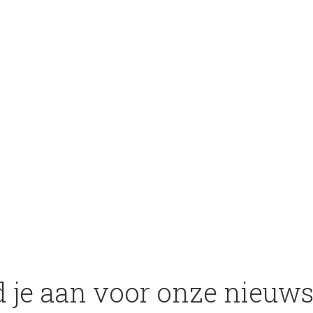
 je aan voor onze nieuws