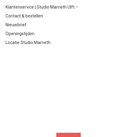
Klantenservice | Studio Marneth Ulft –
Contact & bestellen
Nieuwbrief
Openingstijden
Locatie Studio Marneth