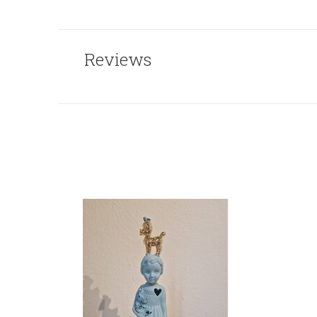
Reviews