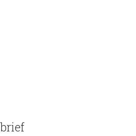
brief