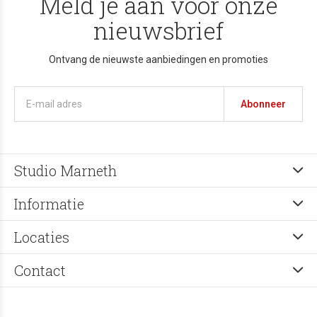
Meld je aan voor onze
nieuwsbrief
Ontvang de nieuwste aanbiedingen en promoties
Abonneer
Studio Marneth
Informatie
Locaties
Contact