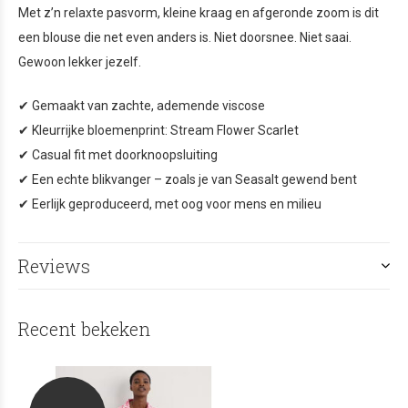
Met z’n relaxte pasvorm, kleine kraag en afgeronde zoom is dit
een blouse die net even anders is. Niet doorsnee. Niet saai.
Gewoon lekker jezelf.
✔ Gemaakt van zachte, ademende viscose
✔ Kleurrijke bloemenprint: Stream Flower Scarlet
✔ Casual fit met doorknoopsluiting
✔ Een echte blikvanger – zoals je van Seasalt gewend bent
✔ Eerlijk geproduceerd, met oog voor mens en milieu
Reviews
Recent bekeken