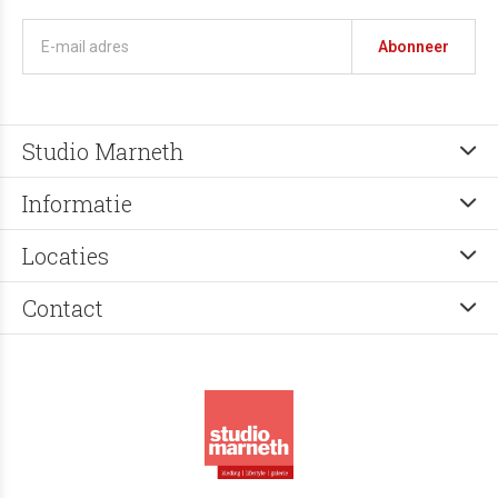
Abonneer
Studio Marneth
Informatie
Locaties
Contact