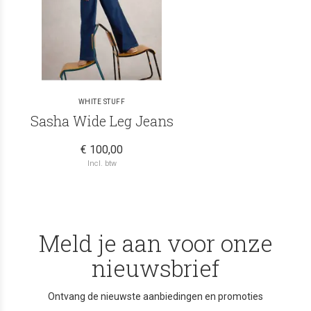
WHITE STUFF
Sasha Wide Leg Jeans
€ 100,00
Incl. btw
Meld je aan voor onze
nieuwsbrief
Ontvang de nieuwste aanbiedingen en promoties