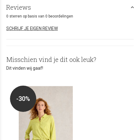
Reviews
0 sterren op basis van 0 beoordelingen
SCHRIJF JE EIGEN REVIEW
Misschien vind je dit ook leuk?
Dit vinden wij gaaf!
-30%