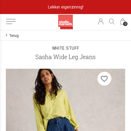
Lekker eigenzinnig!
0
Terug
WHITE STUFF
Sasha Wide Leg Jeans