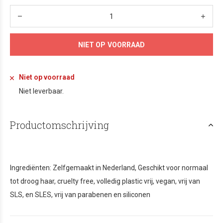
NIET OP VOORRAAD
Niet op voorraad
Niet leverbaar.
Productomschrijving
Ingrediënten: Zelfgemaakt in Nederland, Geschikt voor normaal
tot droog haar, cruelty free, volledig plastic vrij, vegan, vrij van
SLS, en SLES, vrij van parabenen en siliconen