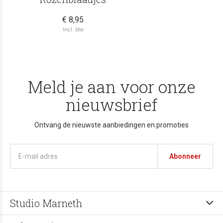
€ 8,95
Incl. btw
Meld je aan voor onze
nieuwsbrief
Ontvang de nieuwste aanbiedingen en promoties
Abonneer
Studio Marneth