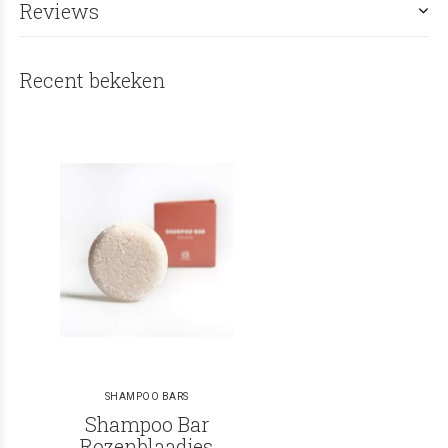
Reviews
Recent bekeken
SHAMPOO BARS
Shampoo Bar
Rozenblaadjes