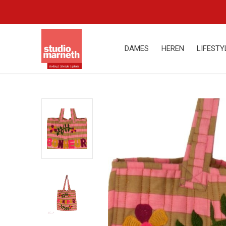
DAMES
HEREN
LIFESTY