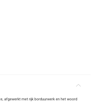
e, afgewerkt met rijk borduurwerk en het woord