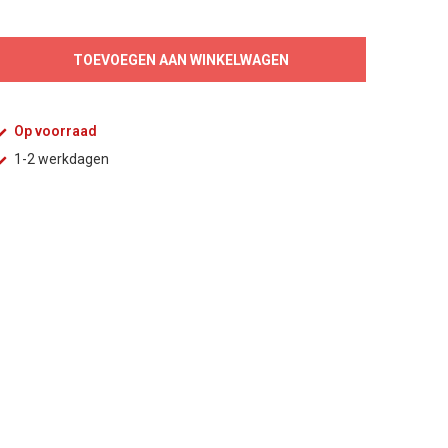
TOEVOEGEN AAN WINKELWAGEN
Op voorraad
1-2 werkdagen