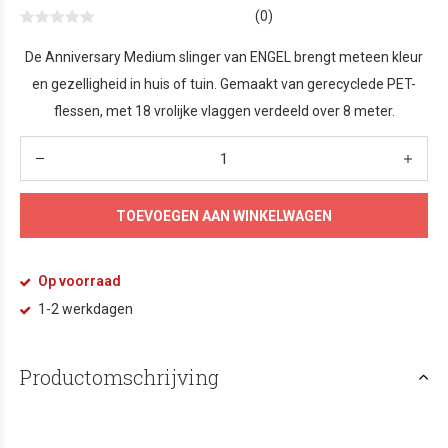
(0)
De Anniversary Medium slinger van ENGEL brengt meteen kleur
en gezelligheid in huis of tuin. Gemaakt van gerecyclede PET-
flessen, met 18 vrolijke vlaggen verdeeld over 8 meter.
TOEVOEGEN AAN WINKELWAGEN
Op voorraad
1-2 werkdagen
Productomschrijving