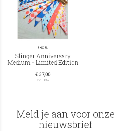
ENGEL
Slinger Anniversary
Medium - Limited Edition
€ 37,00
Incl. btw
Meld je aan voor onze
nieuwsbrief