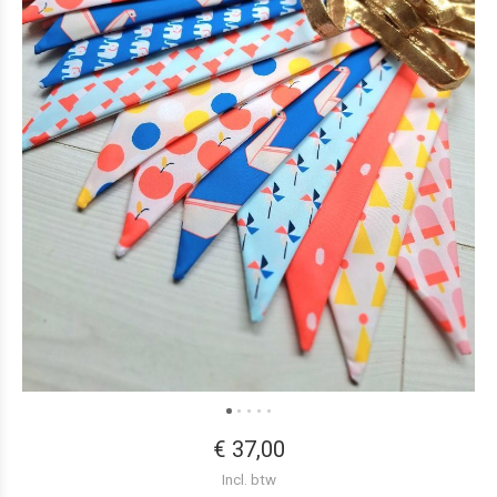
€ 37,00
Incl. btw