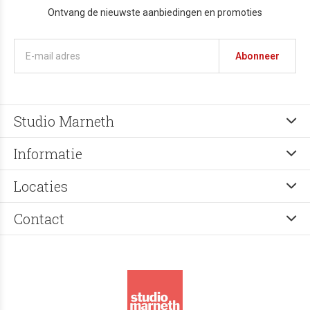
Ontvang de nieuwste aanbiedingen en promoties
Abonneer
Studio Marneth
Informatie
Locaties
Contact