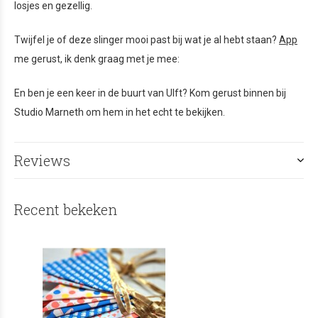
losjes en gezellig.
Twijfel je of deze slinger mooi past bij wat je al hebt staan?
App
me gerust, ik denk graag met je mee:
En ben je een keer in de buurt van Ulft? Kom gerust binnen bij
Studio Marneth om hem in het echt te bekijken.
Reviews
Recent bekeken