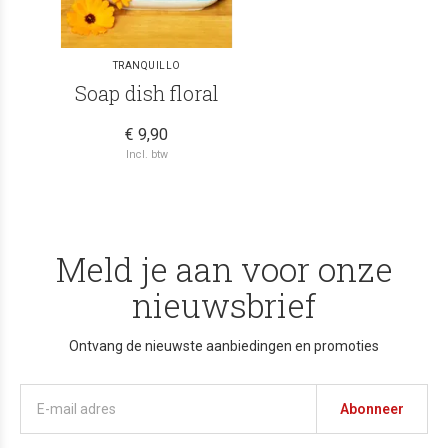
TRANQUILLO
Soap dish floral
€ 9,90
Incl. btw
Meld je aan voor onze
nieuwsbrief
Ontvang de nieuwste aanbiedingen en promoties
Abonneer