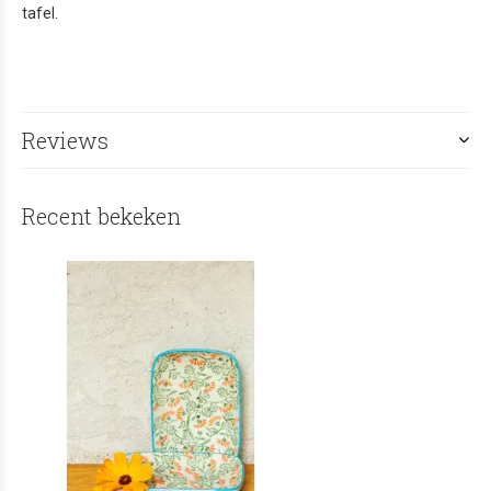
tafel.
Reviews
Recent bekeken