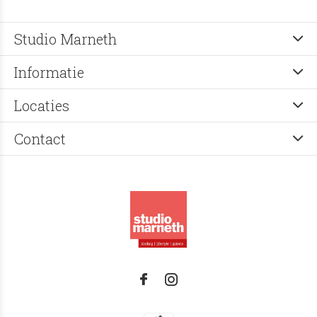
Studio Marneth
Informatie
Locaties
Contact