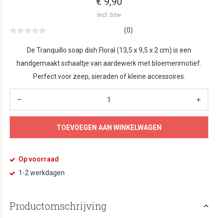
€ 9,90
Incl. btw
(0)
De Tranquillo soap dish Floral (13,5 x 9,5 x 2 cm) is een
handgemaakt schaaltje van aardewerk met bloemenmotief.
Perfect voor zeep, sieraden of kleine accessoires.
TOEVOEGEN AAN WINKELWAGEN
Op voorraad
1-2 werkdagen
Productomschrijving