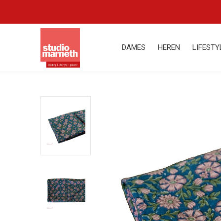
DAMES
HEREN
LIFESTY