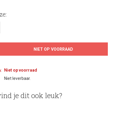
ze:
NIET OP VOORRAAD
Niet op voorraad
Niet leverbaar.
ind je dit ook leuk?