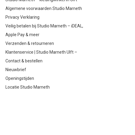
Algemene voorwaarden Studio Marneth
Privacy Verklaring
Veilig betalen bij Studio Marneth – iDEAL,
Apple Pay & meer
Verzenden & retourneren
Klantenservice | Studio Marneth Ulft –
Contact & bestellen
Nieuwbrief
Openingstijden
Locatie Studio Marneth