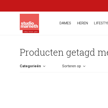
DAMES
HEREN
LIFESTY
Producten getagd m
Categorieën
Sorteren op