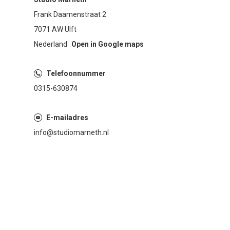
Frank Daamenstraat 2
7071 AW Ulft
Nederland
Open in Google maps
Telefoonnummer
0315-630874
E-mailadres
info@studiomarneth.nl