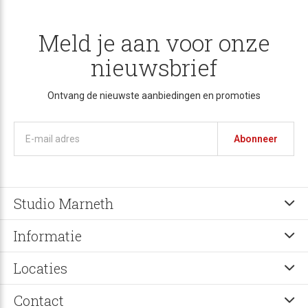
Meld je aan voor onze
nieuwsbrief
Ontvang de nieuwste aanbiedingen en promoties
Abonneer
Studio Marneth
Informatie
Locaties
Contact