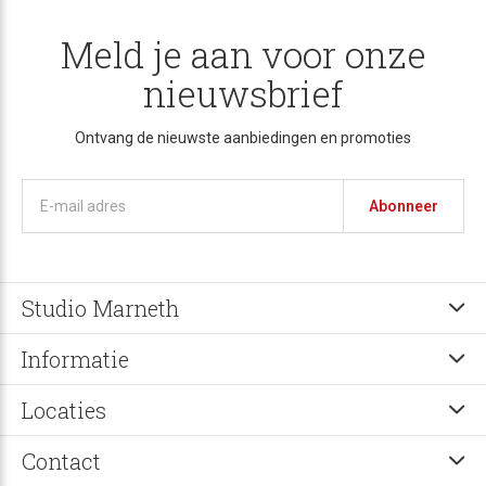
Meld je aan voor onze
nieuwsbrief
Ontvang de nieuwste aanbiedingen en promoties
Abonneer
Studio Marneth
Informatie
Locaties
Contact