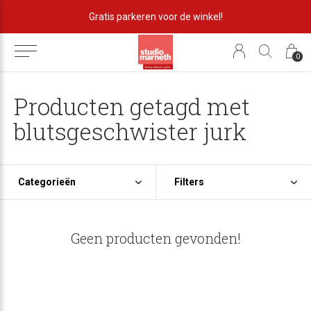
Gratis parkeren voor de winkel!
0
Producten getagd met
blutsgeschwister jurk
Categorieën
Filters
Geen producten gevonden!