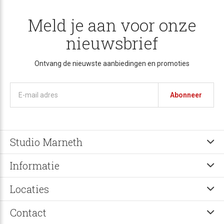
Meld je aan voor onze
nieuwsbrief
Ontvang de nieuwste aanbiedingen en promoties
Abonneer
Studio Marneth
Informatie
Locaties
Contact