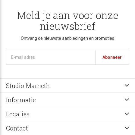
Meld je aan voor onze
nieuwsbrief
Ontvang de nieuwste aanbiedingen en promoties
Abonneer
Studio Marneth
Informatie
Locaties
Contact