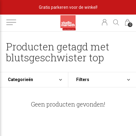
Gratis parkeren voor de winkel!
0
Producten getagd met
blutsgeschwister top
Categorieën
Filters
Geen producten gevonden!