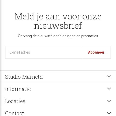
Meld je aan voor onze
nieuwsbrief
Ontvang de nieuwste aanbiedingen en promoties
Abonneer
Studio Marneth
Informatie
Locaties
Contact