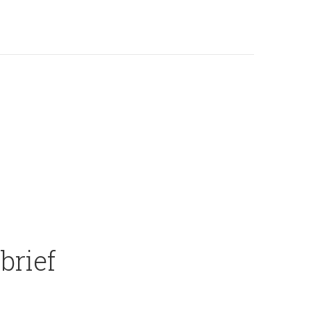
brief