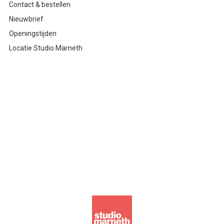
Contact & bestellen
Nieuwbrief
Openingstijden
Locatie Studio Marneth