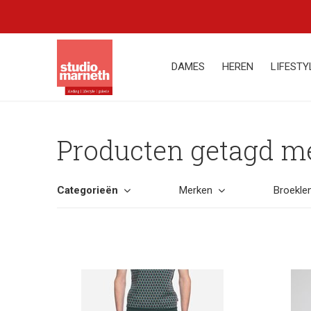
DAMES
HEREN
LIFESTY
Producten getagd m
Categorieën
Merken
Broekle