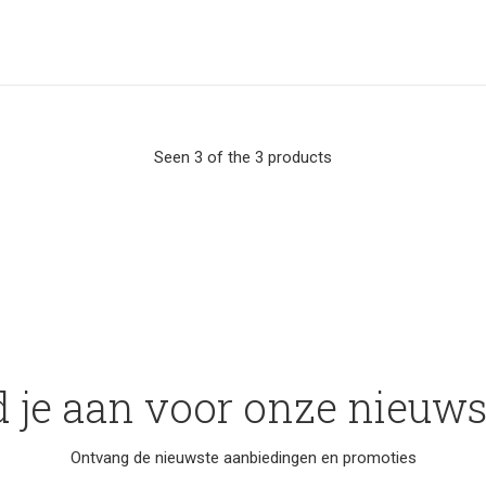
Seen 3 of the 3 products
 je aan voor onze nieuws
Ontvang de nieuwste aanbiedingen en promoties