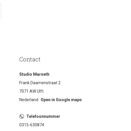
Contact
Studio Marneth
Frank Daamenstraat 2
7071 AW Ulft
Nederland
Open in Google maps
Telefoonnummer
0315-630874