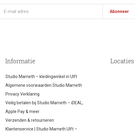
Abonneer
Informatie
Locaties
Studio Marneth – kledingwinkel in Ulft
Algemene voorwaarden Studio Marneth
Privacy Verklaring
Veilig betalen bij Studio Marneth – iDEAL,
Apple Pay & meer
Verzenden & retourneren
Klantenservice | Studio Marneth Ulft –